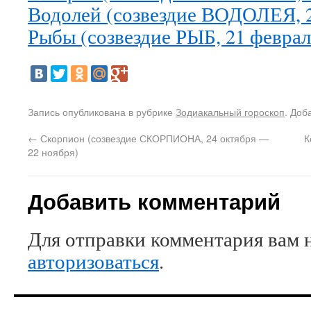
Водолей (созвездие ВОДОЛЕЯ, 2
Рыбы (созвездие РЫБ, 21 феврал
Запись опубликована в рубрике
Зодиакальный гороскоп
. Доб
←
Скорпион (созвездие СКОРПИОНА, 24 октября —
К
22 ноября)
Добавить комментарий
Для отправки комментария вам 
авторизоваться
.