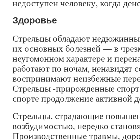
недоступен человеку, когда дене
Здоровье
Стрельцы обладают недюжинны
их основных болезней — в чрез
неугомонном характере и перен
работают по ночам, ненавидят с
воспринимают неизбежные пере
Стрельцы -прирожденные спортс
спорте продолжение активной д
Стрельцы, страдающие повыше
возбудимостью, нередко становя
Производственные травмы, дор