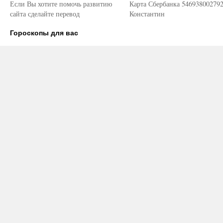
Если Вы хотите помочь развитию
Карта Сбербанка 54693800279
сайта сделайте перевод
Константин
Гороскопы для вас