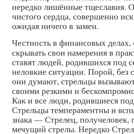
нередко лишённые тщеславия. 
чистого сердца, совершенно иск
ожидая ничего в замен.
Честность в финансовых делах,
скрывать свои намерения в пра
ставят людей, родившихся под с
неловкие ситуации. Порой, без с
они думают, стрельцы вызываю
своими резкими и бескомпроми
Как и все люди, родившиеся под
Стрельцы темпераментны и вспы
знака — Стрелец, получеловек, 
мечущий стрелы. Нередко Стрел