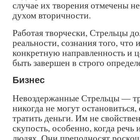
случае их творения отмечены н
духом вторичности.
Работая творчески, Стрельцы до
реальности, сознания того, что 
конкретную направленность и це
быть завершен в строго определ
Бизнес
Невоздержанные Стрельцы — т
никогда не могут остановиться,
тратить деньги. Им не свойстве
скупость, особенно, когда речь
людях. Они преподносят роскош