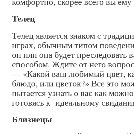
комфортно, скорее всего вы ему
Телец
Телец является знаком с тради
играх, обычным типом поведения
он или она будет преследовать 
способом. Ждите от него вопро
— «Какой ваш любимый цвет, к
блюдо, или цветок?» Все это мож
пытается узнать о вас как можн
готовясь к идеальному свидани
Близнецы