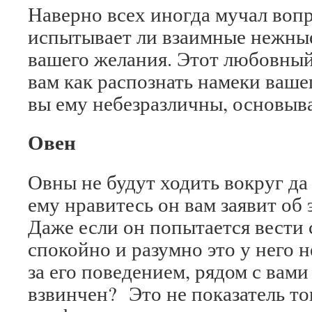
Наверно всех иногда мучал вопр
испытывает ли взаимные нежные
вашего желания. Этот любовный
вам как распознать намеки вашег
вы ему небезразличны, основывая
Овен
Овны не будут ходить вокруг да 
ему нравитесь он вам заявит об
Даже если он попытается вести 
спокойно и разумно это у него 
за его поведением, рядом с вами
взвинчен? Это не показатель тог