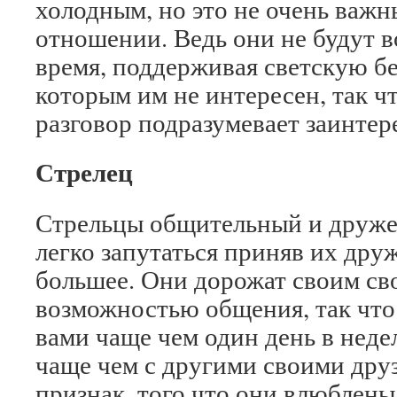
холодным, но это не очень важны
отношении. Ведь они не будут в
время, поддерживая светскую бе
которым им не интересен, так 
разговор подразумевает заинтер
Стрелец
Стрельцы общительный и друже
легко запутаться приняв их дру
большее. Они дорожат своим с
возможностью общения, так что 
вами чаще чем один день в неде
чаще чем с другими своими дру
признак, того что они влюблены