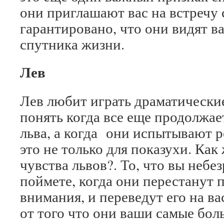
они приглашают вас на встречу с
гарантировано, что они видят в
спутника жизни.
Лев
Лев любит играть драматически
понять когда все еще продолжае
льва, а когда они испытывают р
это не только для показухи. Как
чувства львов?. То, что вы небе
поймете, когда они перестанут 
внимания, и переведут его на ва
от того что они ваши самые бо