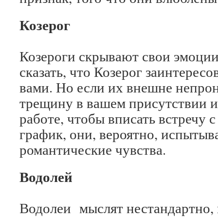
Козерог
Козероги скрывают свои эмоции,
сказать, что Козерог заинтересо
вами. Но если их внешне непрон
трещину в вашем присутствии и
работе, чтобы вписать встречу 
график, они, вероятно, испытыв
романтические чувства.
Водолей
Водолеи мыслят нестандартно,