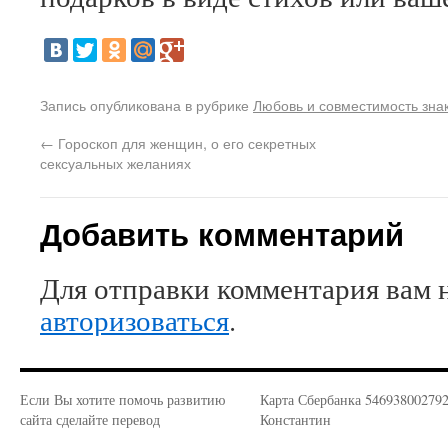
Запись опубликована в рубрике
Любовь и совместимость зна
←
Гороскоп для женщин, о его секретных
сексуальных желаниях
Добавить комментарий
Для отправки комментария вам 
авторизоваться
.
Если Вы хотите помочь развитию
Карта Сбербанка 54693800279
сайта сделайте перевод
Константин