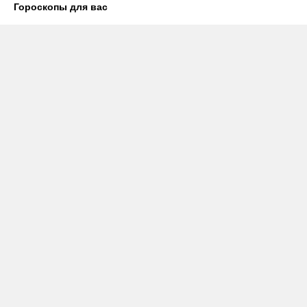
Гороскопы для вас