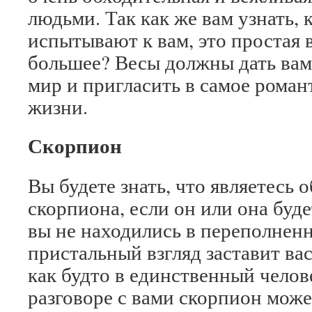
людьми. Так как же вам узнать,
испытывают к вам, это простая 
большее? Весы должны дать вам
мир и пригласить в самое роман
жизни.
Скорпион
Вы будете знать, что являетесь 
скорпиона, если он или она буде
вы не находились в переполненн
пристальный взгляд заставит вас
как будто в единственный челов
разговоре с вами скорпион може