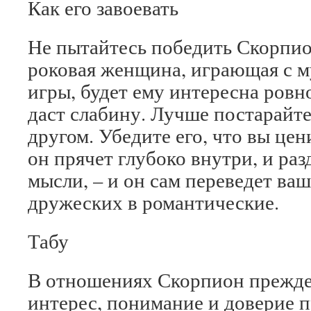
Как его завоевать
Не пытайтесь победить Скорпио
роковая женщина, играющая с 
игры, будет ему интересна ровно
даст слабину. Лучше постарайте
другом. Убедите его, что вы цен
он прячет глубоко внутри, и раз
мысли, – и он сам переведет ва
дружеских в романтические.
Табу
В отношениях Скорпион прежде
интерес, понимание и доверие п