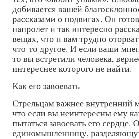
добивается вашей благосклоннос
рассказами о подвигах. Он готов
напролет и так интересно расск
вещах, что и вам трудно оторва
что-то другое. И если ваши мне
то вы встретили человека, верне
интереснее которого не найти.
Как его завоевать
Стрельцам важнее внутренний м
что если вы неинтересны ему как
пытаться завоевать его сердце. 
единомышленницу, разделяющую