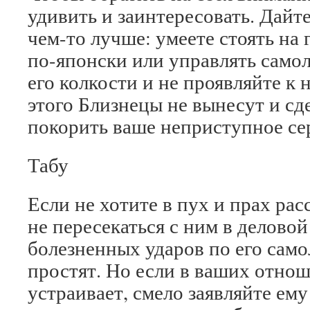
удивить и заинтересовать. Дайте
чем-то лучше: умеете стоять на 
по-японски или управлять самол
его колкости и не проявляйте к 
этого Близнецы не вынесут и сд
покорить ваше неприступное се
Табу
Если не хотите в пух и прах рас
не пересекаться с ним в деловой
болезненных ударов по его само
простят. Но если в ваших отнош
устраивает, смело заявляйте ему