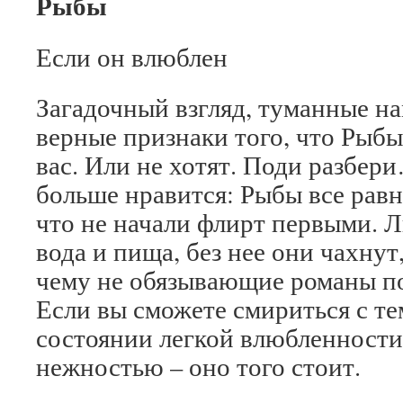
Рыбы
Если он влюблен
Загадочный взгляд, туманные н
верные признаки того, что Рыбы 
вас. Или не хотят. Поди разбери
больше нравится: Рыбы все равно
что не начали флирт первыми. Л
вода и пища, без нее они чахнут
чему не обязывающие романы по
Если вы сможете смириться с тем
состоянии легкой влюбленности
нежностью – оно того стоит.