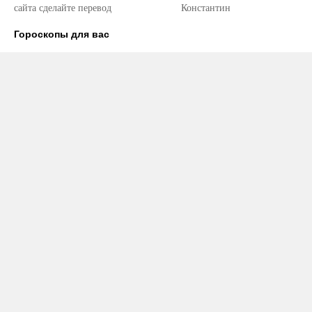
сайта сделайте перевод
Константин
Гороскопы для вас