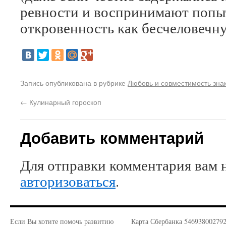
ревности и воспринимают попыт
откровенность как бесчеловечн
Запись опубликована в рубрике
Любовь и совместимость зна
←
Кулинарный гороскоп
Добавить комментарий
Для отправки комментария вам 
авторизоваться
.
Если Вы хотите помочь развитию
Карта Сбербанка 54693800279