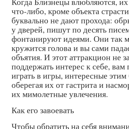
Когда Близнецы влюбляются, их
что-либо, кроме объекта страсти
буквально не дают прохода: об
у дверей, пишут по десять писе
фонтанируют идеями. Они так мн
кружится голова и вы сами пада
объятия. И этот аттракцион не з
поддержать интерес к себе, вам
играть в игры, интересные этим
оберегая их от гастрита и насмо
их мимолетные увлечения.
Как его завоевать
Чтобы обратить на себя внимани