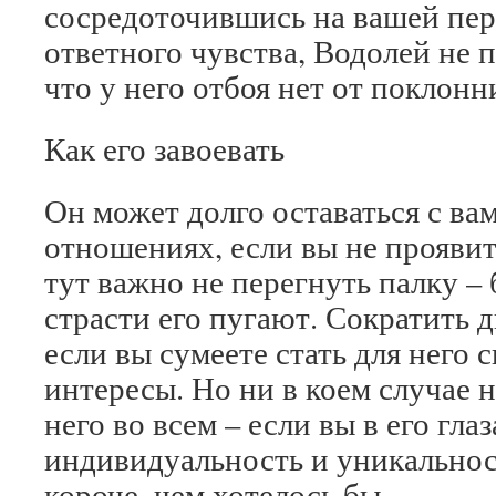
сосредоточившись на вашей пе
ответного чувства, Водолей не п
что у него отбоя нет от поклонн
Как его завоевать
Он может долго оставаться с ва
отношениях, если вы не прояви
тут важно не перегнуть палку –
страсти его пугают. Сократить 
если вы сумеете стать для него с
интересы. Но ни в коем случае 
него во всем – если вы в его гла
индивидуальность и уникальнос
короче, чем хотелось бы.