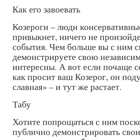
Как его завоевать
Козероги – люди консервативные,
привыкнет, ничего не произойде
события. Чем больше вы с ним с
демонстрируете свою независим
интересны. А вот если почаще со
как просит ваш Козерог, он под
славная» – и тут же растает.
Табу
Хотите попрощаться с ним поско
публично демонстрировать свои 