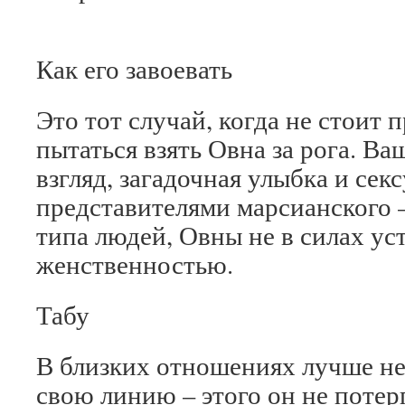
Как его завоевать
Это тот случай, когда не стоит 
пытаться взять Овна за рога. Ва
взгляд, загадочная улыбка и сек
представителями марсианского 
типа людей, Овны не в силах ус
женственностью.
Табу
В близких отношениях лучше не
свою линию – этого он не потер