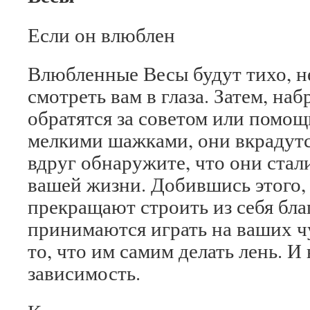
Если он влюблен
Влюбленные Весы будут тихо, н
смотреть вам в глаза. Затем, на
обратятся за советом или пом
мелкими шажками, они вкрадутся
вдруг обнаружите, что они ста
вашей жизни. Добившись этого, 
прекращают строить из себя бла
принимаются играть на ваших чу
то, что им самим делать лень. И 
зависимость.