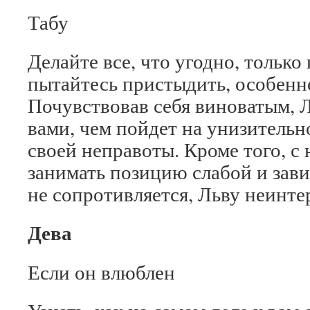
Табу
Делайте все, что угодно, только 
пытайтесь пристыдить, особенн
Почувствовав себя виноватым, Л
вами, чем пойдет на унизительн
своей неправоты. Кроме того, с
занимать позицию слабой и зави
не сопротивляется, Льву неинте
Дева
Если он влюблен