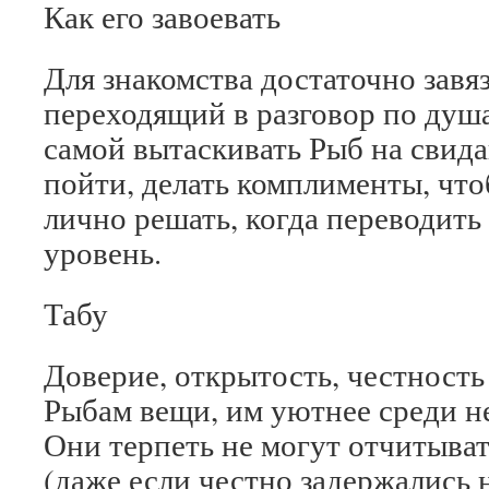
Как его завоевать
Для знакомства достаточно завяз
переходящий в разговор по душ
самой вытаскивать Рыб на свида
пойти, делать комплименты, что
лично решать, когда переводит
уровень.
Табу
Доверие, открытость, честность
Рыбам вещи, им уютнее среди н
Они терпеть не могут отчитыват
(даже если честно задержались н