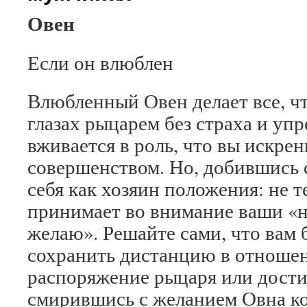
Овен
Если он влюблен
Влюбленный Овен делает все, ч
глазах рыцарем без страха и упр
вживается в роль, что вы искрен
совершенством. Но, добившись с
себя как хозяин положения: не 
принимает во внимание ваши «не
желаю». Решайте сами, что вам 
сохранить дистанцию в отношен
распоряжение рыцаря или дости
смирившись с желанием Овна ко