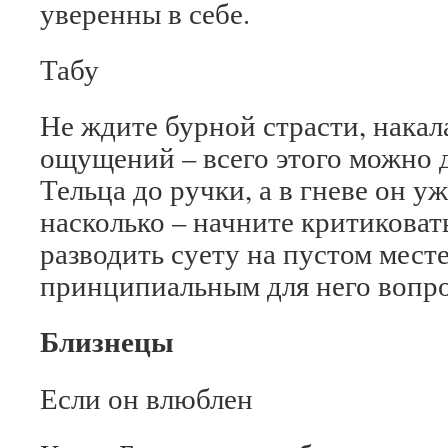
уверенны в себе.
Табу
Не ждите бурной страсти, накал
ощущений – всего этого можно 
Тельца до ручки, а в гневе он у
насколько – начните критиковать
разводить суету на пустом месте
принципиальным для него вопр
Близнецы
Если он влюблен