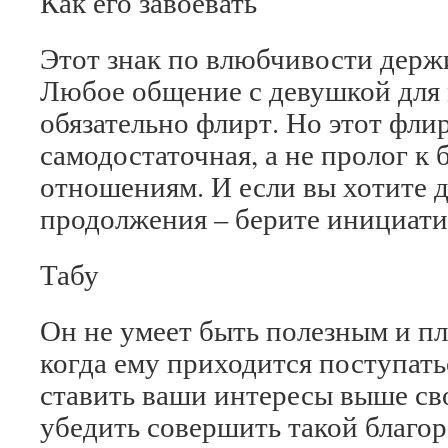
Как его завоевать
Этот знак по влюбчивости держи
Любое общение с девушкой для
обязательно флирт. Но этот флир
самодостаточная, а не пролог к 
отношениям. И если вы хотите д
продолжения – берите инициатив
Табу
Он не умеет быть полезным и пл
когда ему приходится поступат
ставить ваши интересы выше св
убедить совершить такой благо