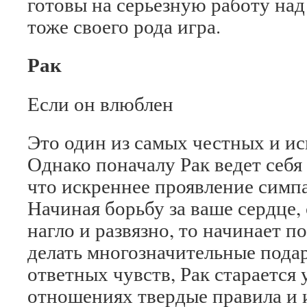
готовы на серьезную работу над
тоже своего рода игра.
Рак
Если он влюблен
Это один из самых честных и ис
Однако поначалу Рак ведет себя 
что искреннее проявление симпа
Начиная борьбу за ваше сердце,
нагло и развязно, то начинает п
делать многозначительные подар
ответных чувств, Рак старается 
отношениях твердые правила и 