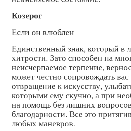
Козерог
Если он влюблен
Единственный знак, который в 
хитрости. Зато способен на мног
неисчерпаемое терпение, вернос
может честно сопровождать вас
отвращение к искусству, улыбат
которыми ему скучно, а при не
на помощь без лишних вопросов
благодарности. Все это притягив
любых маневров.