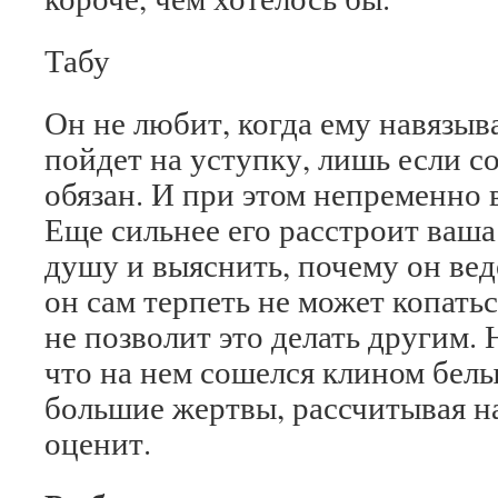
Табу
Он не любит, когда ему навязыв
пойдет на уступку, лишь если со
обязан. И при этом непременно 
Еще сильнее его расстроит ваша
душу и выяснить, почему он ведет
он сам терпеть не может копатьс
не позволит это делать другим. 
что на нем сошелся клином белый
большие жертвы, рассчитывая на
оценит.